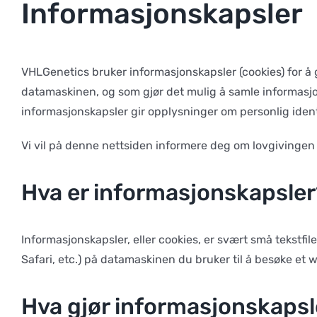
Informasjonskapsler
VHLGenetics bruker informasjonskapsler (cookies) for å
datamaskinen, og som gjør det mulig å samle informasjon
informasjonskapsler gir opplysninger om personlig identif
Vi vil på denne nettsiden informere deg om lovgivingen 
Hva er informasjonskapsler
Informasjonskapsler, eller cookies, er svært små tekstfil
Safari, etc.) på datamaskinen du bruker til å besøke et
Hva gjør informasjonskapsl