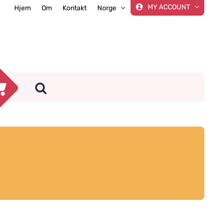
MY ACCOUNT
Hjem
Om
Kontakt
Norge