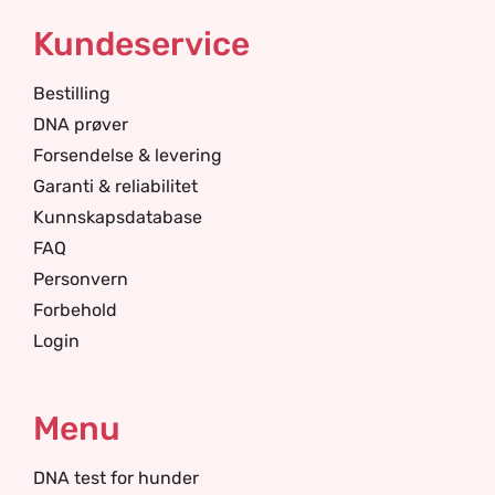
Kundeservice
Bestilling
DNA prøver
Forsendelse & levering
Garanti & reliabilitet
Kunnskapsdatabase
FAQ
Personvern
Forbehold
Login
Menu
DNA test for hunder