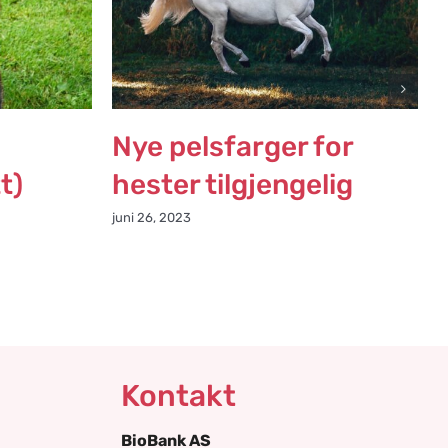
Nye pelsfarger for
t)
hester tilgjengelig
juni 26, 2023
Kontakt
BioBank AS