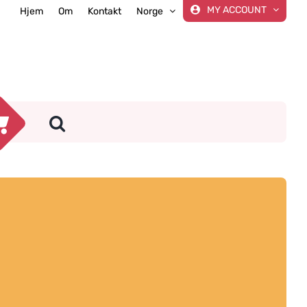
MY ACCOUNT
Hjem
Om
Kontakt
Norge